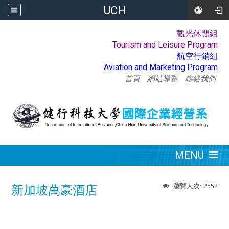
UCH
觀光休閒組
:::
Tourism and Leisure Program
航空行銷組
Aviation and Marketing Program
首頁
網站導覽
聯絡我們
:::
MENU
2552
瀏覽人次:
新加坡萬豪酒店