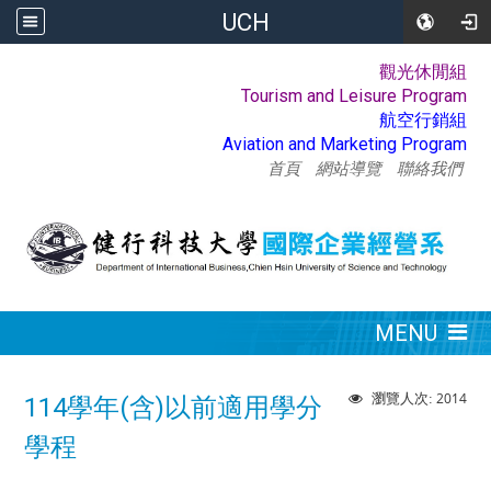
UCH
觀光休閒組
:::
Tourism and Leisure Program
航空行銷組
Aviation and Marketing Program
首頁
網站導覽
聯絡我們
:::
MENU
2014
瀏覽人次:
114學年(含)以前適用學分
學程