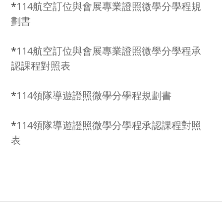
*
114航空訂位與會展專業證照微學分學程規
劃書
*
114航空訂位與會展專業證照微學分學程承
認課程對照表
*
114領隊導遊證照微學分學程規劃書
*
114領隊導遊證照微學分學程承認課程對照
表