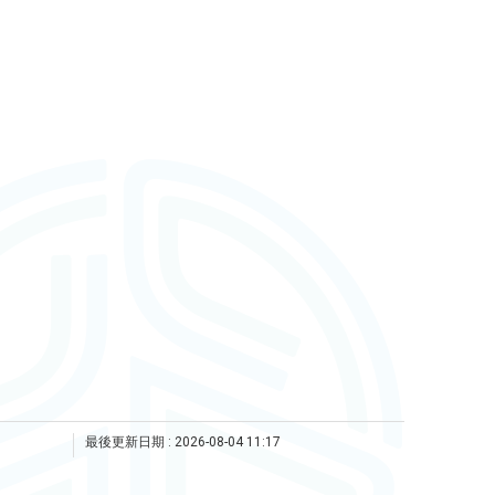
最後更新日期 :
2026-08-04 11:17