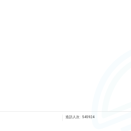
造訪人次 : 545924