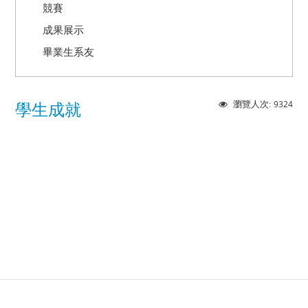
競賽
成果展示
畢業生系友
9324
瀏覽人次:
學生成就