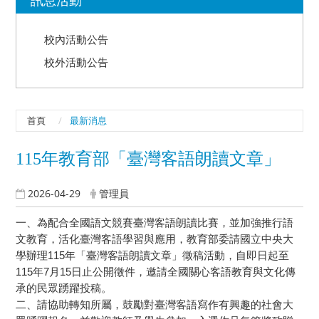
校內活動公告
校外活動公告
首頁
最新消息
115年教育部「臺灣客語朗讀文章」
2026-04-29
管理員
一、為配合全國語文競賽臺灣客語朗讀比賽，並加強推行語
文教育，活化臺灣客語學習與應用，教育部委請國立中央大
學辦理115年「臺灣客語朗讀文章」徵稿活動，自即日起至
115年7月15日止公開徵件，邀請全國關心客語教育與文化傳
承的民眾踴躍投稿。
二、請協助轉知所屬，鼓勵對臺灣客語寫作有興趣的社會大