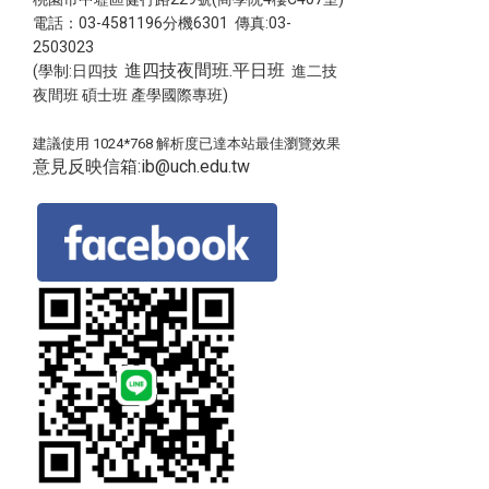
電話：03-4581196分機6301 傳真:03-
2503023
進四技夜間班.平日班
(學制:日四技
進二技
夜間班 碩士班 產學國際專班)
建議使用 1024*768 解析度已達本站最佳瀏覽效果
意見反映信箱:ib@uch.edu.tw