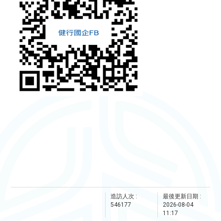
造訪人次 :
最後更新日期 :
546177
2026-08-04
11:17