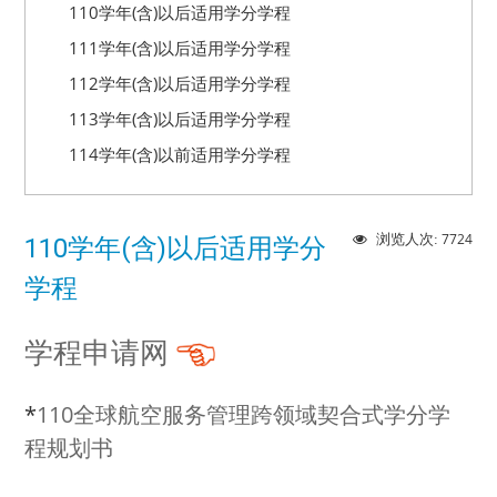
110学年(含)以后适用学分学程
111学年(含)以后适用学分学程
112学年(含)以后适用学分学程
113学年(含)以后适用学分学程
114学年(含)以前适用学分学程
7724
浏览人次:
110学年(含)以后适用学分
学程
学程申请网
*
110全球航空服务管理跨领域契合式学分学
程规划书