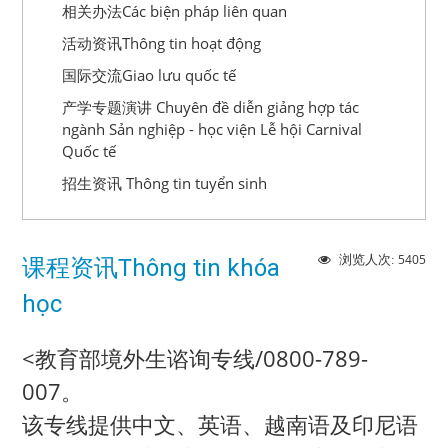
相关办法Các biện pháp liên quan
活动资讯Thông tin hoạt động
国际交流Giao lưu quốc tế
产学专题演讲 Chuyên đề diễn giảng hợp tác
ngành Sản nghiệp - học viện Lễ hội Carnival
Quốc tế
招生资讯 Thông tin tuyển sinh
5405
浏览人次:
课程资讯Thông tin khóa
học
<教育部境外生谘询专线/0800-789-
007。
该专线提供中文、英语、越南语及印尼语