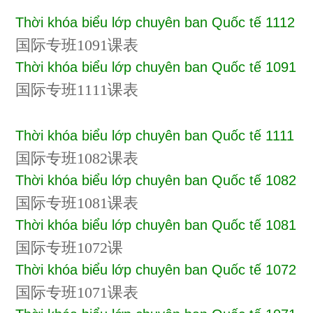
Thời khóa biểu lớp chuyên ban Quốc tế 1112
国际专班1091课表
Thời khóa biểu lớp chuyên ban Quốc tế 1091
国际专班1111课表
Thời khóa biểu lớp chuyên ban Quốc tế 1111
国际专班1082课表
Thời khóa biểu lớp chuyên ban Quốc tế 1082
国际专班1081课表
Thời khóa biểu lớp chuyên ban Quốc tế 1081
国际专班1072课
Thời khóa biểu lớp chuyên ban Quốc tế 1072
国
际专班1071课表