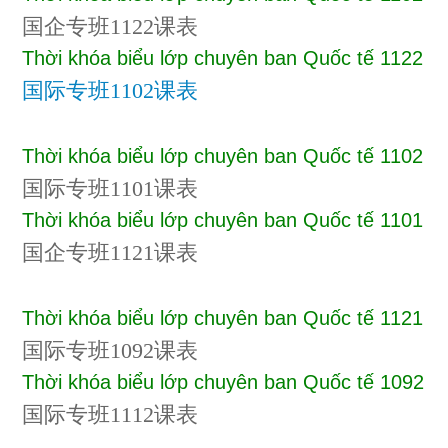
国企专班1122课表
Thời khóa biểu lớp chuyên ban Quốc tế 1122
国际专班1102课表
Thời khóa biểu lớp chuyên ban Quốc tế 1102
国际专班1101课表
Thời khóa biểu lớp chuyên ban Quốc tế 1101
国企专班1121课表
Thời khóa biểu lớp chuyên ban Quốc tế 1121
国际专班1092课表
Thời khóa biểu lớp chuyên ban Quốc tế 1092
国际专班1112课表