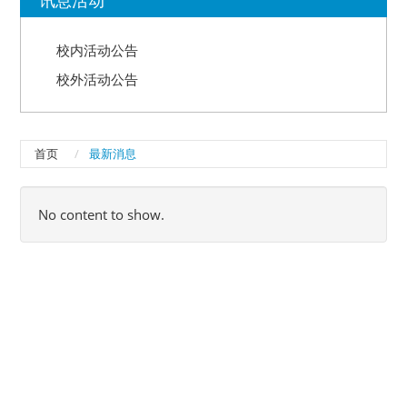
校内活动公告
校外活动公告
首页
最新消息
No content to show.