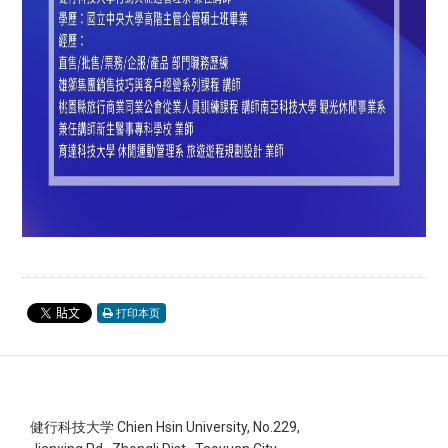
打印本页
健行科技大学 Chien Hsin University, No.229,