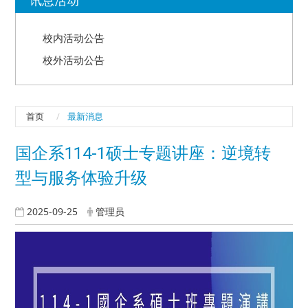
校内活动公告
校外活动公告
首页
最新消息
国企系114-1硕士专题讲座：逆境转
型与服务体验升级
2025-09-25
管理员